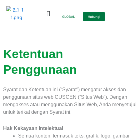
Skip
to
GLOBAL
Hubungi
content
Ketentuan
Penggunaan
Syarat dan Ketentuan ini (“Syarat”) mengatur akses dan
penggunaan situs web CUSCEN (“Situs Web”). Dengan
mengakses atau menggunakan Situs Web, Anda menyetujui
untuk terikat dengan Syarat ini.
Hak Kekayaan Intelektual
Semua konten, termasuk teks, grafik, logo, gambar,