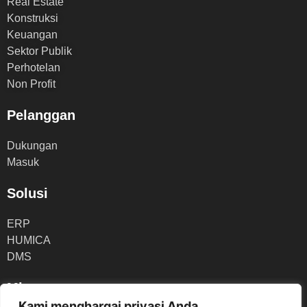
Real Estate
Konstruksi
Keuangan
Sektor Publik
Perhotelan
Non Profit
Pelanggan
Dukungan
Masuk
Solusi
ERP
HUMICA
DMS
Mitra
Kami menghargai privasi Anda