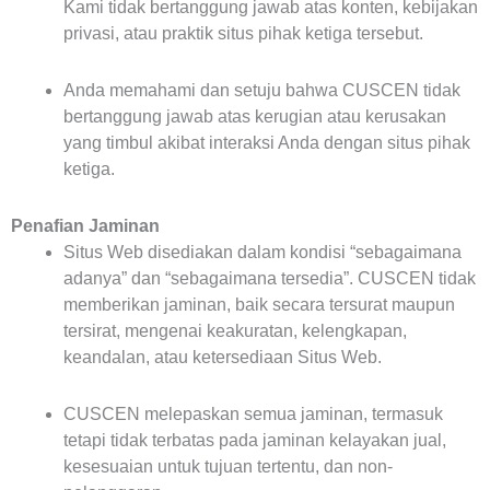
Kami tidak bertanggung jawab atas konten, kebijakan
privasi, atau praktik situs pihak ketiga tersebut.
Anda memahami dan setuju bahwa CUSCEN tidak
bertanggung jawab atas kerugian atau kerusakan
yang timbul akibat interaksi Anda dengan situs pihak
ketiga.
Penafian Jaminan
Situs Web disediakan dalam kondisi “sebagaimana
adanya” dan “sebagaimana tersedia”. CUSCEN tidak
memberikan jaminan, baik secara tersurat maupun
tersirat, mengenai keakuratan, kelengkapan,
keandalan, atau ketersediaan Situs Web.
CUSCEN melepaskan semua jaminan, termasuk
tetapi tidak terbatas pada jaminan kelayakan jual,
kesesuaian untuk tujuan tertentu, dan non-