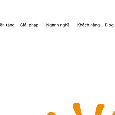
ền tảng
Giải pháp
Ngành nghề
Khách hàng
Blog