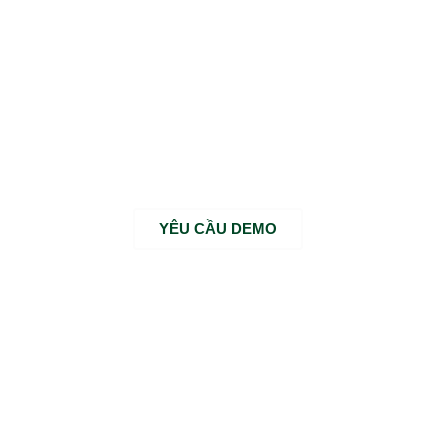
YÊU CẦU DEMO