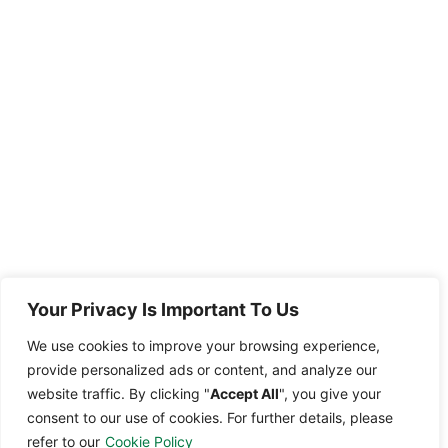
Your Privacy Is Important To Us
We use cookies to improve your browsing experience,
provide
personalized ads or content, and analyze our
website traffic. By clicking
"
Accept All
",
you give your
consent to our use of cookies. For further details, please
refer to our
Cookie Policy