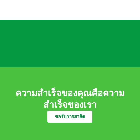
ความสำเร็จของคุณคือความ
สำเร็จของเรา
ขอรับการสาธิต