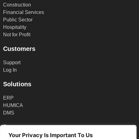
Construction
Financial Services
Public Sector
Hospitality
Not for Profit
Customers
Support
Log In
Solutions
ERP
HUMICA
DMS
Partners
Your Privacy Is Important To Us