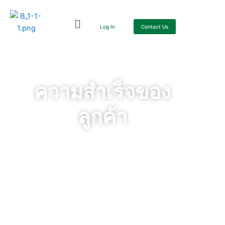
Skip
to
Log In
Contact Us
content
ความสำเร็จของ
ลูกค้า
ความสำเร็จของลูกค้า
คือความสำเร็จของเรา