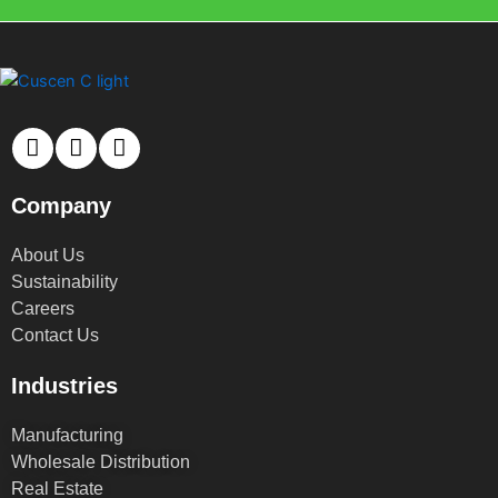
Company
About Us
Sustainability
Careers
Contact Us
Industries
Manufacturing
Wholesale Distribution
Real Estate