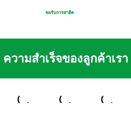
ขอรับการสาธิต
ความสำเร็จของลูกค้าเรา